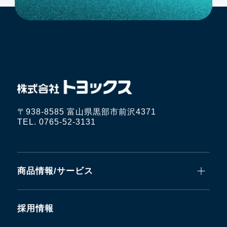
〒938-8585 富山県黒部市前沢4371
TEL. 0765-52-3131
商品情報/サービス
採用情報