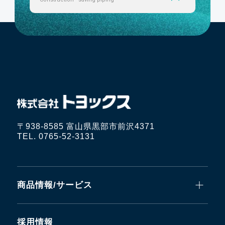
〒938-8585 富山県黒部市前沢4371
TEL. 0765-52-3131
商品情報/サービス
採用情報