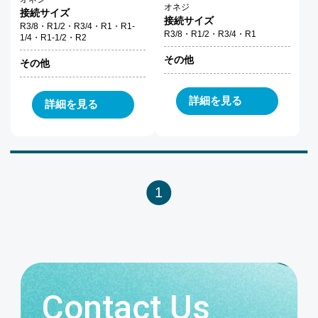
オネジ
接続サイズ
接続サイズ
R3/8・R1/2・R3/4・R1・R1-
R3/8・R1/2・R3/4・R1
1/4・R1-1/2・R2
その他
その他
詳細を見る
詳細を見る
1
Contact Us