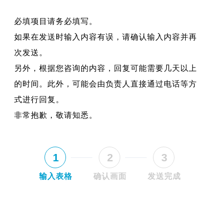
必填项目请务必填写。
如果在发送时输入内容有误，请确认输入内容并再
次发送。
另外，根据您咨询的内容，回复可能需要几天以上
的时间。此外，可能会由负责人直接通过电话等方
式进行回复。
非常抱歉，敬请知悉。
1
2
3