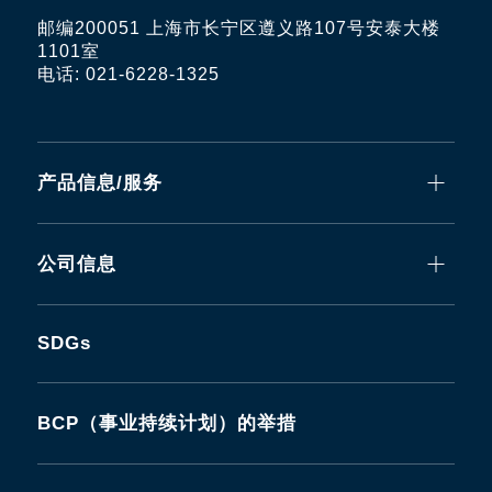
邮编200051 上海市长宁区遵义路107号安泰大楼
1101室
电话: 021-6228-1325
产品信息/服务
公司信息
SDGs
BCP（事业持续计划）的举措