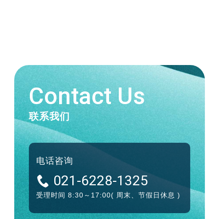
Contact Us
联系我们
电话咨询
021-6228-1325
受理时间 8:30～17:00
( 周末、节假日休息 )