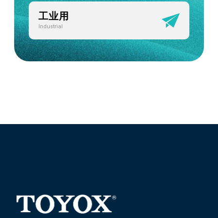
工业用
Industrial