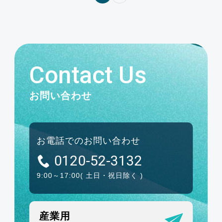
Contact Us
お問い合わせ
お電話でのお問い合わせ
0120-52-3132
9:00～17:00
( 土日・祝日除く )
産業用