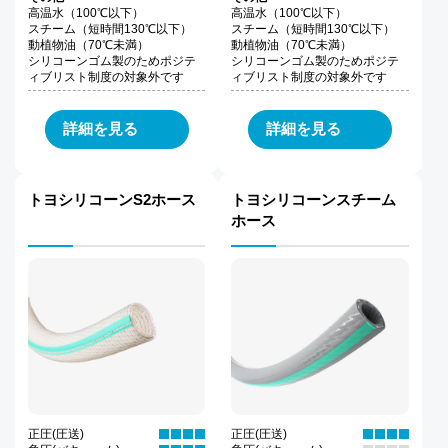
高温水（100℃以下）
高温水（100℃以下）
スチーム（短時間130℃以下）
スチーム（短時間130℃以下）
動植物油（70℃未満）
動植物油（70℃未満）
シリコーンゴム製のためポジテ
シリコーンゴム製のためポジテ
ィブリスト制度の対象外です
ィブリスト制度の対象外です
詳細を見る
詳細を見る
トヨシリコーンS2ホース
トヨシリコーンスチーム
ホース
正圧(圧送)
正圧(圧送)