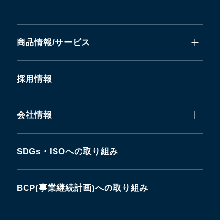
商品情報/サービス
採用情報
会社情報
SDGs・ISOへの取り組み
BCP(事業継続計画)への取り組み