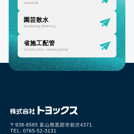
Industrial
園芸散水
Gardening Watering
省施工配管
Construction - saving piping
〒938-8585 富山県黒部市前沢4371
TEL. 0765-52-3131