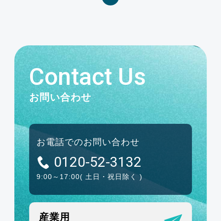
Contact Us
お問い合わせ
お電話でのお問い合わせ
0120-52-3132
9:00～17:00
( 土日・祝日除く )
産業用