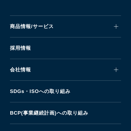
商品情報/サービス
採用情報
会社情報
SDGs・ISOへの取り組み
BCP(事業継続計画)への取り組み