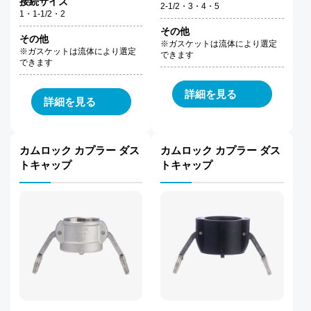
接続サイズ
2-1/2・3・4・5
1・1-1/2・2
その他
その他
※ガスケットは流体により選定
※ガスケットは流体により選定
できます
できます
詳細を見る
詳細を見る
カムロック カプラー ダス
カムロック カプラー ダス
トキャップ
トキャップ