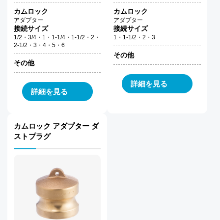
カムロック
カムロック
アダプター
アダプター
接続サイズ
接続サイズ
1/2・3/4・1・1-1/4・1-1/2・2・
1・1-1/2・2・3
2-1/2・3・4・5・6
その他
その他
詳細を見る
詳細を見る
カムロック アダプター ダ
ストプラグ