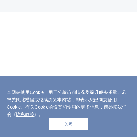
本网站使用Cookie，用于分析访问情况及提升服务质量。若
您关闭此横幅或继续浏览本网站，即表示您已同意使用
Cookie。有关Cookie的设置和使用的更多信息，请参阅我们
的《
隐私政策
》。
关闭